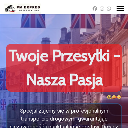
Twoje Przesyłki -
Nasza Pasja
Specjalizujemy się w profesjonalnym
transporcie drogowym, gwarantując
niezawodność i punktualność dostaw. Dołącz