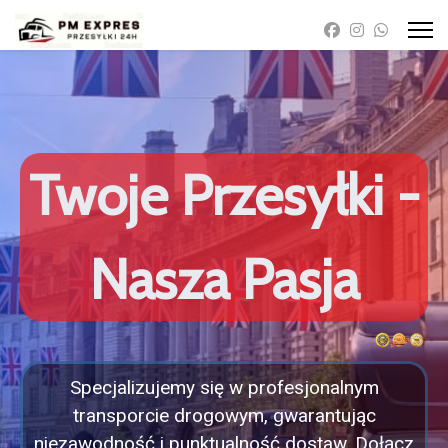
Twoje Przesyłki -
Nasza Pasja
Specjalizujemy się w profesjonalnym
transporcie drogowym, gwarantując
niezawodność i punktualność dostaw. Dołącz