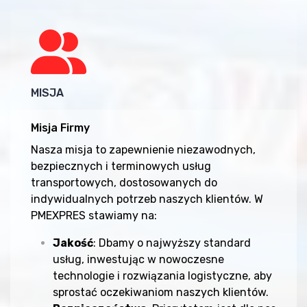
MISJA
Misja Firmy
Nasza misja to zapewnienie niezawodnych,
bezpiecznych i terminowych usług
transportowych, dostosowanych do
indywidualnych potrzeb naszych klientów. W
PMEXPRES stawiamy na:
Jakość
: Dbamy o najwyższy standard
usług, inwestując w nowoczesne
technologie i rozwiązania logistyczne, aby
sprostać oczekiwaniom naszych klientów.